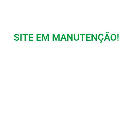
SITE EM MANUTENÇÃO!